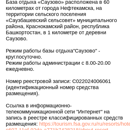
База отдыха «Саузово» расположена в 60
километрах от города Нефтекамска, на
территории сельского поселения
«Саузбашевский сельсовет» муниципального
района, Краснокамский район, республика
Башкортостан, в 1 километре от деревни
Саузово.
Режим работы базы отдыха"Саузово" -
круглосуточно.
Режим работы администрации с 8.00-20.00
ежедневно.
Номер реестровой записи: С022024006061
(идентификационный номер средства
размещения).
Ссылка в информационно-
телекоммуникационной сети "Интернет" на
запись в реестре классифицированных средств
размещения:
https://tourism.fsa.gov.ru/ru/resorts/ho