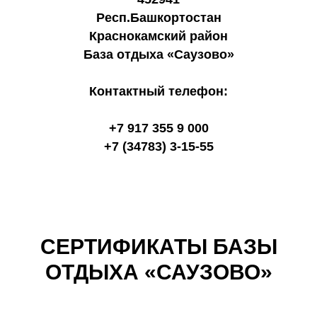
Респ.Башкортостан
Краснокамский район
База отдыха «Саузово»
Контактный телефон:
+7 917 355 9 000
+7 (34783) 3-15-55
СЕРТИФИКАТЫ БАЗЫ
ОТДЫХА «САУЗОВО»