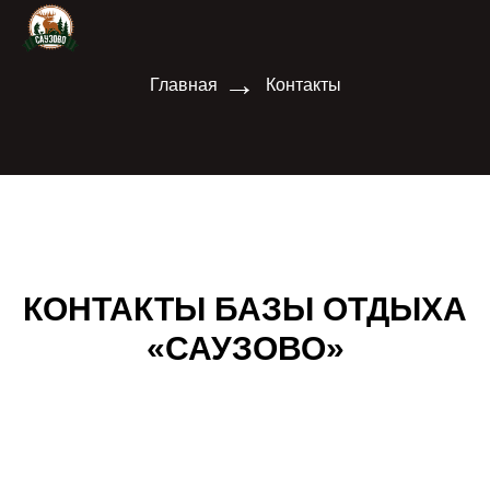
→
Главная
Контакты
КОНТАКТЫ БАЗЫ ОТДЫХА
«САУЗОВО»